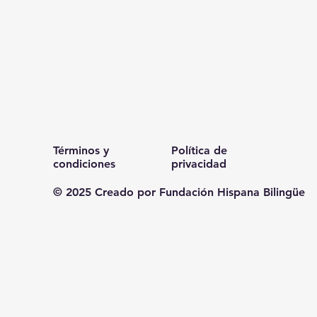
Términos y
Política de
condiciones
privacidad
© 2025 Creado por Fundación Hispana Bilingüe