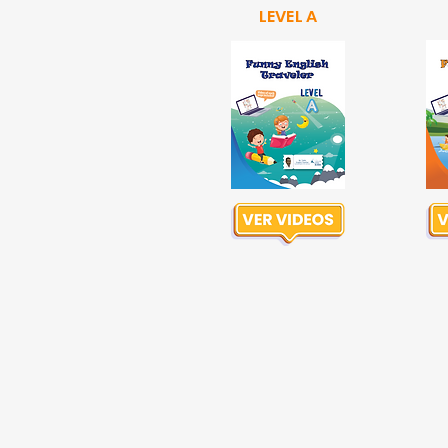
LEVEL A