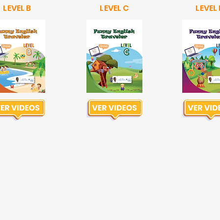
LEVEL B
LEVEL C
LEVEL